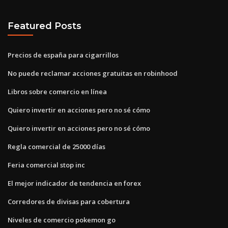
Featured Posts
Precios de españa para cigarrillos
No puede reclamar acciones gratuitas en robinhood
Libros sobre comercio en línea
Quiero invertir en acciones pero no sé cómo
Quiero invertir en acciones pero no sé cómo
Regla comercial de 25000 días
Feria comercial stop inc
El mejor indicador de tendencia en forex
Corredores de divisas para cobertura
Niveles de comercio pokemon go