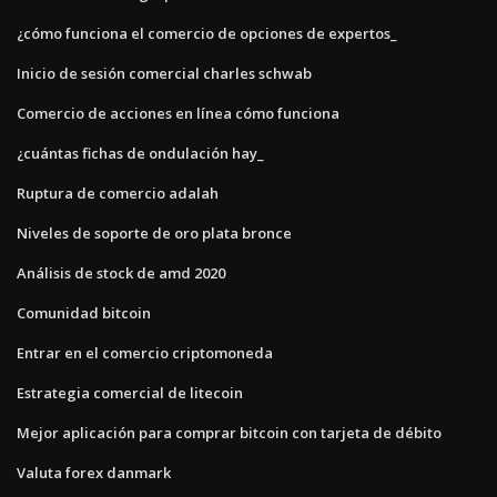
¿cómo funciona el comercio de opciones de expertos_
Inicio de sesión comercial charles schwab
Comercio de acciones en línea cómo funciona
¿cuántas fichas de ondulación hay_
Ruptura de comercio adalah
Niveles de soporte de oro plata bronce
Análisis de stock de amd 2020
Comunidad bitcoin
Entrar en el comercio criptomoneda
Estrategia comercial de litecoin
Mejor aplicación para comprar bitcoin con tarjeta de débito
Valuta forex danmark