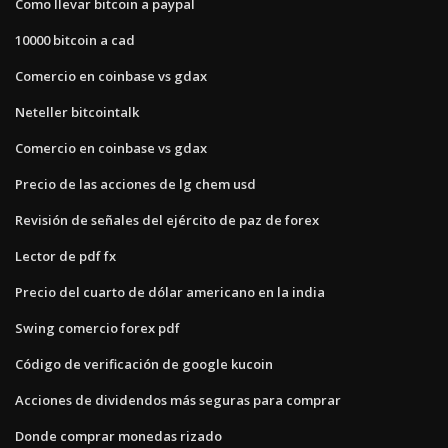
Como llevar bitcoin a paypal
10000 bitcoin a cad
Comercio en coinbase vs gdax
Neteller bitcointalk
Comercio en coinbase vs gdax
Precio de las acciones de lg chem usd
Revisión de señales del ejército de paz de forex
Lector de pdf fx
Precio del cuarto de dólar americano en la india
Swing comercio forex pdf
Código de verificación de google kucoin
Acciones de dividendos más seguras para comprar
Donde comprar monedas rizado