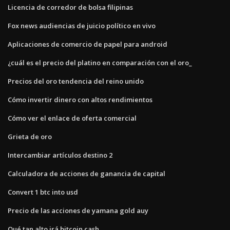
Licencia de corredor de bolsa filipinas
Fox news audiencias de juicio político en vivo
Aplicaciones de comercio de papel para android
¿cuál es el precio del platino en comparación con el oro_
Precios del oro tendencia del reino unido
Cómo invertir dinero con altos rendimientos
Cómo ver el enlace de oferta comercial
Grieta de oro
Intercambiar artículos destino 2
Calculadora de acciones de ganancia de capital
Convert 1 btc into usd
Precio de las acciones de yamana gold auy
Qué tan alto irá bitcoin cash