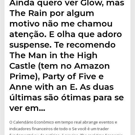
Ainda quero ver Glow, mas
The Rain por algum
motivo não me chamou
atenção. E olha que adoro
suspense. Te recomendo
The Man in the High
Castle (tem no Amazon
Prime), Party of Five e
Anne with an E. As duas
últimas são ótimas para se
ver em…
O Calendário Econômico em tempo real abrange eventos e
indicadores financeiros de todo o Se você é um trader