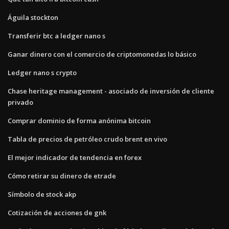
Águila stockton
Transferir btc a ledger nano s
Ganar dinero con el comercio de criptomonedas lo básico
Ledger nano s crypto
Chase heritage management - asociado de inversión de cliente
privado
Comprar dominio de forma anónima bitcoin
Tabla de precios de petróleo crudo brent en vivo
El mejor indicador de tendencia en forex
Cómo retirar su dinero de etrade
Símbolo de stock akp
Cotización de acciones de gnk