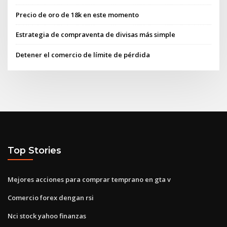
Precio de oro de 18k en este momento
Estrategia de compraventa de divisas más simple
Detener el comercio de límite de pérdida
Top Stories
Mejores acciones para comprar temprano en gta v
Comercio forex dengan rsi
Nci stock yahoo finanzas