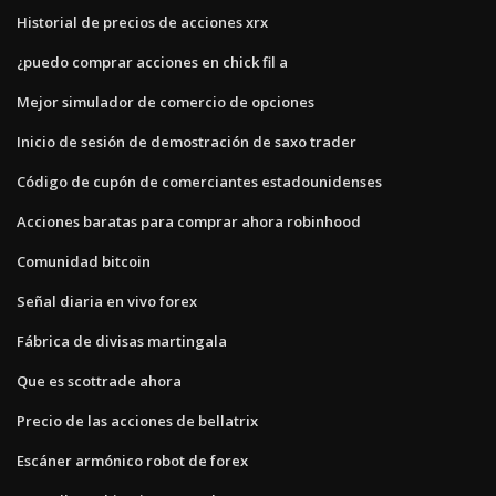
Historial de precios de acciones xrx
¿puedo comprar acciones en chick fil a
Mejor simulador de comercio de opciones
Inicio de sesión de demostración de saxo trader
Código de cupón de comerciantes estadounidenses
Acciones baratas para comprar ahora robinhood
Comunidad bitcoin
Señal diaria en vivo forex
Fábrica de divisas martingala
Que es scottrade ahora
Precio de las acciones de bellatrix
Escáner armónico robot de forex