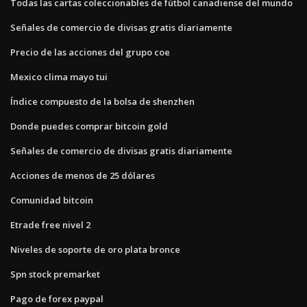
Todas las cartas coleccionables de fútbol canadiense del mundo
Señales de comercio de divisas gratis diariamente
Precio de las acciones del grupo coe
Mexico clima mayo tui
Índice compuesto de la bolsa de shenzhen
Donde puedes comprar bitcoin gold
Señales de comercio de divisas gratis diariamente
Acciones de menos de 25 dólares
Comunidad bitcoin
Etrade free nivel 2
Niveles de soporte de oro plata bronce
Spn stock premarket
Pago de forex paypal