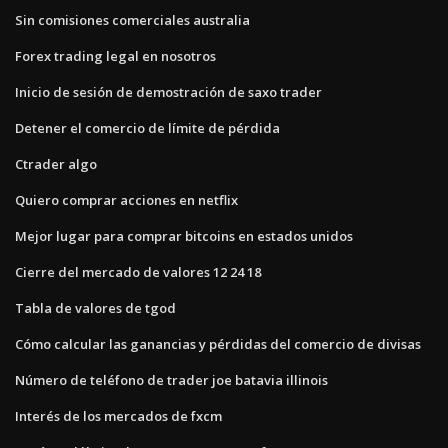
Sin comisiones comerciales australia
Forex trading legal en nosotros
Inicio de sesión de demostración de saxo trader
Detener el comercio de límite de pérdida
Ctrader algo
Quiero comprar acciones en netflix
Mejor lugar para comprar bitcoins en estados unidos
Cierre del mercado de valores 12 24 18
Tabla de valores de tgod
Cómo calcular las ganancias y pérdidas del comercio de divisas
Número de teléfono de trader joe batavia illinois
Interés de los mercados de fxcm