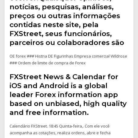
notícias, pesquisas, análises,
preços ou outras informações
contidas neste site, pela
FXStreet, seus funcionários,
parceiros ou colaboradores são
OE forex ### Histria DE Figurinhas Empresa comercial Wildrose
### Ordem de limite de compra de Forex
FXStreet News & Calendar for
iOS and Android is a global
leader Forex information app
based on unbiased, high quality
and free information.
Calendário FXStreet. 18:45 Quinta-feira,. Com ele você
acompanha as cotações, realiza ordens, abre e fecha