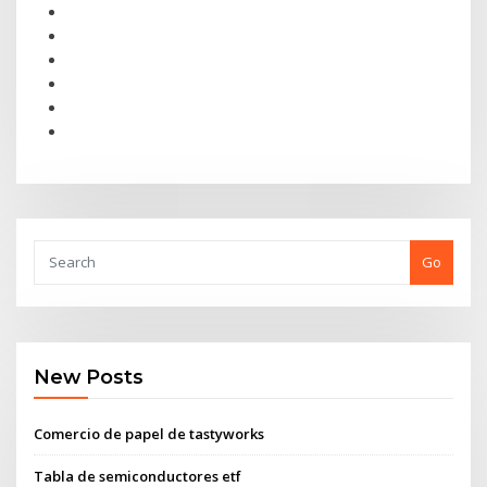
Go
New Posts
Comercio de papel de tastyworks
Tabla de semiconductores etf