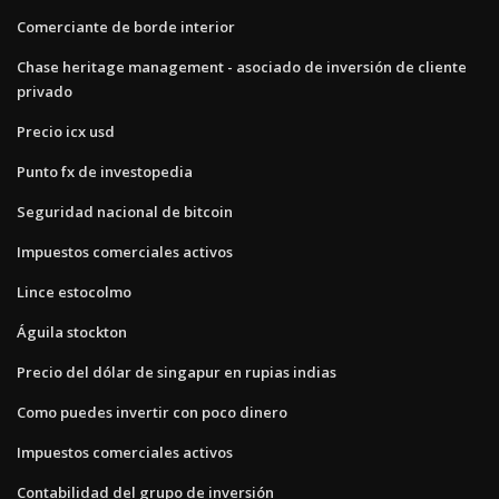
Comerciante de borde interior
Chase heritage management - asociado de inversión de cliente
privado
Precio icx usd
Punto fx de investopedia
Seguridad nacional de bitcoin
Impuestos comerciales activos
Lince estocolmo
Águila stockton
Precio del dólar de singapur en rupias indias
Como puedes invertir con poco dinero
Impuestos comerciales activos
Contabilidad del grupo de inversión