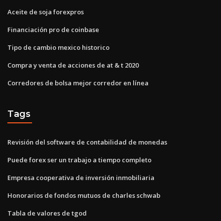
Aceite de soja forexpros
Financiación pro de coinbase
Tipo de cambio mexico historico
Compra y venta de acciones de at & t 2020
Corredores de bolsa mejor corredor en línea
Tags
Revisión del software de contabilidad de monedas
Puede forex ser un trabajo a tiempo completo
Empresa cooperativa de inversión inmobiliaria
Honorarios de fondos mutuos de charles schwab
Tabla de valores de tgod