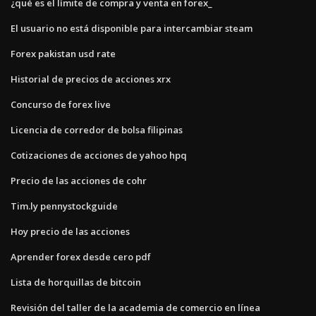
¿qué es el límite de compra y venta en forex_
El usuario no está disponible para intercambiar steam
Forex pakistan usd rate
Historial de precios de acciones xrx
Concurso de forex live
Licencia de corredor de bolsa filipinas
Cotizaciones de acciones de yahoo hpq
Precio de las acciones de cohr
Tim.ly pennystockguide
Hoy precio de las acciones
Aprender forex desde cero pdf
Lista de horquillas de bitcoin
Revisión del taller de la academia de comercio en línea