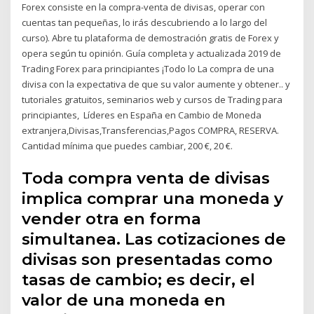
Forex consiste en la compra-venta de divisas, operar con
cuentas tan pequeñas, lo irás descubriendo a lo largo del
curso). Abre tu plataforma de demostración gratis de Forex y
opera según tu opinión. Guía completa y actualizada 2019 de
Trading Forex para principiantes ¡Todo lo La compra de una
divisa con la expectativa de que su valor aumente y obtener.. y
tutoriales gratuitos, seminarios web y cursos de Trading para
principiantes, Líderes en España en Cambio de Moneda
extranjera,Divisas,Transferencias,Pagos COMPRA, RESERVA.
Cantidad mínima que puedes cambiar, 200 €, 20 €.
Toda compra venta de divisas
implica comprar una moneda y
vender otra en forma
simultanea. Las cotizaciones de
divisas son presentadas como
tasas de cambio; es decir, el
valor de una moneda en