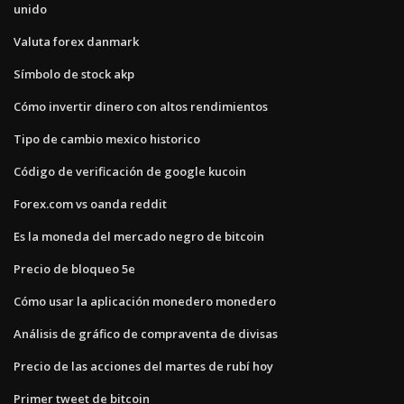
unido
Valuta forex danmark
Símbolo de stock akp
Cómo invertir dinero con altos rendimientos
Tipo de cambio mexico historico
Código de verificación de google kucoin
Forex.com vs oanda reddit
Es la moneda del mercado negro de bitcoin
Precio de bloqueo 5e
Cómo usar la aplicación monedero monedero
Análisis de gráfico de compraventa de divisas
Precio de las acciones del martes de rubí hoy
Primer tweet de bitcoin