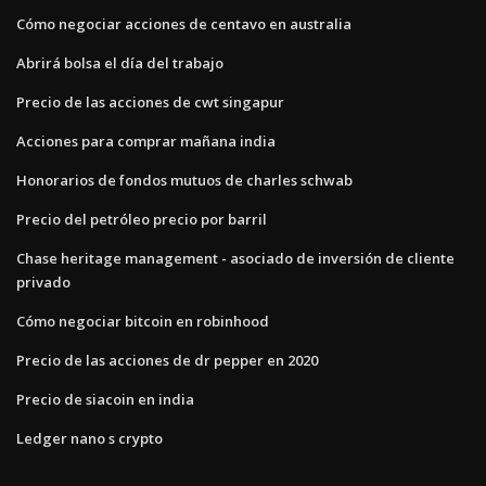
Cómo negociar acciones de centavo en australia
Abrirá bolsa el día del trabajo
Precio de las acciones de cwt singapur
Acciones para comprar mañana india
Honorarios de fondos mutuos de charles schwab
Precio del petróleo precio por barril
Chase heritage management - asociado de inversión de cliente
privado
Cómo negociar bitcoin en robinhood
Precio de las acciones de dr pepper en 2020
Precio de siacoin en india
Ledger nano s crypto