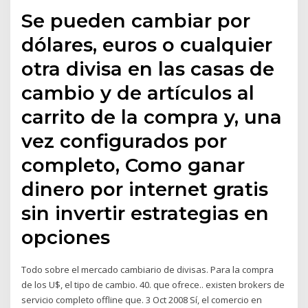
Se pueden cambiar por
dólares, euros o cualquier
otra divisa en las casas de
cambio y de artículos al
carrito de la compra y, una
vez configurados por
completo, Como ganar
dinero por internet gratis
sin invertir estrategias en
opciones
Todo sobre el mercado cambiario de divisas. Para la compra
de los U$, el tipo de cambio. 40. que ofrece.. existen brokers de
servicio completo offline que. 3 Oct 2008 Sí, el comercio en