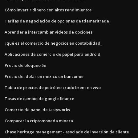
Cómo invertir dinero con altos rendimientos
Tarifas de negociación de opciones de tdameritrade
Aprender a intercambiar videos de opciones
¿qué es el comercio de negocios en contabilidad_
Aplicaciones de comercio de papel para android
Precio de bloqueo 5e
Precio del dolar en mexico en bancomer
Tabla de precios de petróleo crudo brent en vivo
Tasas de cambio de google finance
Comercio de papel de tastyworks
Comparar la criptomoneda minera
Chase heritage management - asociado de inversión de cliente