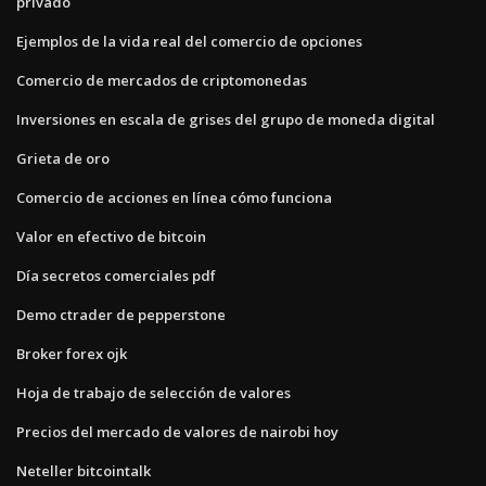
privado
Ejemplos de la vida real del comercio de opciones
Comercio de mercados de criptomonedas
Inversiones en escala de grises del grupo de moneda digital
Grieta de oro
Comercio de acciones en línea cómo funciona
Valor en efectivo de bitcoin
Día secretos comerciales pdf
Demo ctrader de pepperstone
Broker forex ojk
Hoja de trabajo de selección de valores
Precios del mercado de valores de nairobi hoy
Neteller bitcointalk