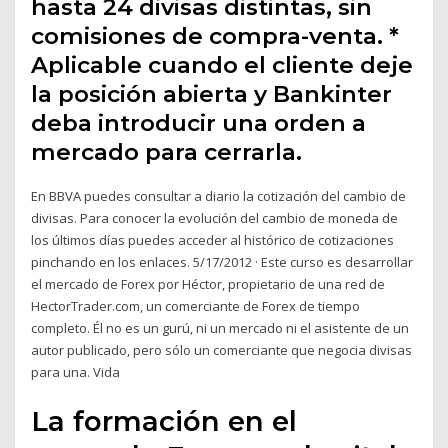
hasta 24 divisas distintas, sin
comisiones de compra-venta. *
Aplicable cuando el cliente deje
la posición abierta y Bankinter
deba introducir una orden a
mercado para cerrarla.
En BBVA puedes consultar a diario la cotización del cambio de
divisas. Para conocer la evolución del cambio de moneda de
los últimos días puedes acceder al histórico de cotizaciones
pinchando en los enlaces. 5/17/2012 · Este curso es desarrollar
el mercado de Forex por Héctor, propietario de una red de
HectorTrader.com, un comerciante de Forex de tiempo
completo. Él no es un gurú, ni un mercado ni el asistente de un
autor publicado, pero sólo un comerciante que negocia divisas
para una. Vida
La formación en el