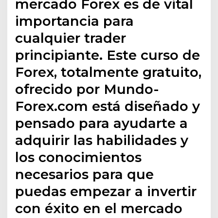
mercado Forex es de vital
importancia para
cualquier trader
principiante. Este curso de
Forex, totalmente gratuito,
ofrecido por Mundo-
Forex.com está diseñado y
pensado para ayudarte a
adquirir las habilidades y
los conocimientos
necesarios para que
puedas empezar a invertir
con éxito en el mercado