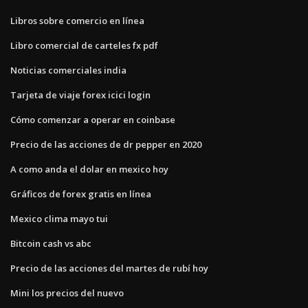
Libros sobre comercio en línea
Libro comercial de carteles fx pdf
Noticias comerciales india
Tarjeta de viaje forex icici login
Cómo comenzar a operar en coinbase
Precio de las acciones de dr pepper en 2020
A como anda el dolar en mexico hoy
Gráficos de forex gratis en línea
Mexico clima mayo tui
Bitcoin cash vs abc
Precio de las acciones del martes de rubí hoy
Mini los precios del nuevo