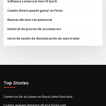
Software comercial merrill lynch
Cuanto dinero puedo ganar en forex
Nuevas altcoins con potencial
Historial de precios de acciones xrx
Inicio de sesión de demostración de saxo trader
Top Stories
Comercio de acciones en línea cómo funciona
Cuánto apalancamiento ofrece forex.com