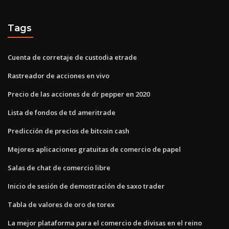
Tags
Cuenta de corretaje de custodia etrade
Rastreador de acciones en vivo
Precio de las acciones de dr pepper en 2020
Lista de fondos de td ameritrade
Predicción de precios de bitcoin cash
Mejores aplicaciones gratuitas de comercio de papel
Salas de chat de comercio libre
Inicio de sesión de demostración de saxo trader
Tabla de valores de oro de torex
La mejor plataforma para el comercio de divisas en el reino