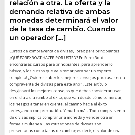
relación a otra. La oferta y la
demanda relativa de ambas
monedas determinará el valor
de la tasa de cambio. Cuando
un operador […]
Cursos de compraventa de divisas, Forex para principiantes
¿QUÉ FOREXBOAT HACER POR USTED? En ForexBoat
encontrarás cursos para principiantes, para aprender lo
básico, y los cursos que va a tomar para ser un experto
completa! ¿Quieres saber los mejores consejos para usar en la
compraventa de divisas para este año? . Este artículo
desglosará los mejores consejos que debes considerar usar
en el día a día rumbo al éxito, que van desde cómo comerciar,
los riesgos a tener en cuenta, el camino hacia el éxito
arriesgando con precaución. ¡Y mucho más! Toda compra venta
de divisas implica comprar una moneda y vender otra en
forma simultanea. Las cotizaciones de divisas son
presentadas como tasas de cambio; es decir, el valor de una