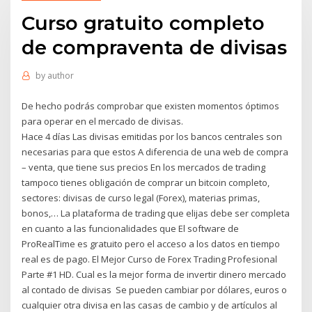
Curso gratuito completo
de compraventa de divisas
by
author
De hecho podrás comprobar que existen momentos óptimos
para operar en el mercado de divisas.
Hace 4 días Las divisas emitidas por los bancos centrales son
necesarias para que estos A diferencia de una web de compra
– venta, que tiene sus precios En los mercados de trading
tampoco tienes obligación de comprar un bitcoin completo,
sectores: divisas de curso legal (Forex), materias primas,
bonos,… La plataforma de trading que elijas debe ser completa
en cuanto a las funcionalidades que El software de
ProRealTime es gratuito pero el acceso a los datos en tiempo
real es de pago. El Mejor Curso de Forex Trading Profesional
Parte #1 HD. Cual es la mejor forma de invertir dinero mercado
al contado de divisas Se pueden cambiar por dólares, euros o
cualquier otra divisa en las casas de cambio y de artículos al