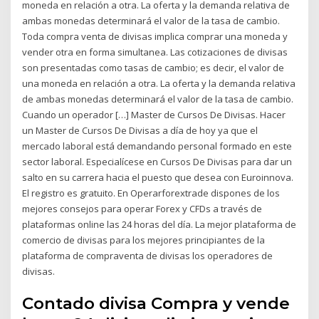
moneda en relación a otra. La oferta y la demanda relativa de
ambas monedas determinará el valor de la tasa de cambio.
Toda compra venta de divisas implica comprar una moneda y
vender otra en forma simultanea. Las cotizaciones de divisas
son presentadas como tasas de cambio; es decir, el valor de
una moneda en relación a otra. La oferta y la demanda relativa
de ambas monedas determinará el valor de la tasa de cambio.
Cuando un operador […] Master de Cursos De Divisas. Hacer
un Master de Cursos De Divisas a día de hoy ya que el
mercado laboral está demandando personal formado en este
sector laboral. Especialícese en Cursos De Divisas para dar un
salto en su carrera hacia el puesto que desea con Euroinnova.
El registro es gratuito. En Operarforextrade dispones de los
mejores consejos para operar Forex y CFDs a través de
plataformas online las 24 horas del día. La mejor plataforma de
comercio de divisas para los mejores principiantes de la
plataforma de compraventa de divisas los operadores de
divisas.
Contado divisa Compra y vende