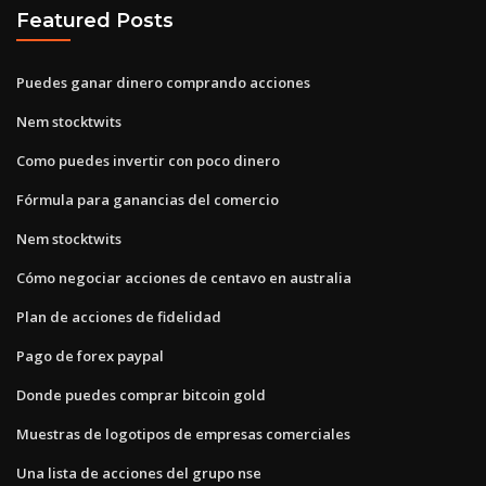
Featured Posts
Puedes ganar dinero comprando acciones
Nem stocktwits
Como puedes invertir con poco dinero
Fórmula para ganancias del comercio
Nem stocktwits
Cómo negociar acciones de centavo en australia
Plan de acciones de fidelidad
Pago de forex paypal
Donde puedes comprar bitcoin gold
Muestras de logotipos de empresas comerciales
Una lista de acciones del grupo nse