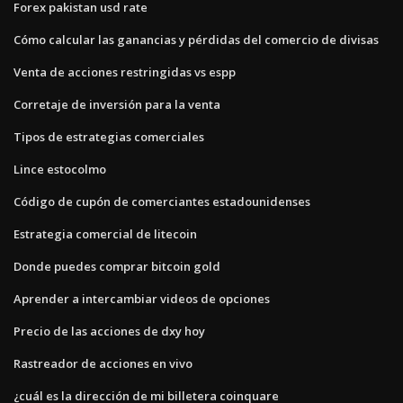
Forex pakistan usd rate
Cómo calcular las ganancias y pérdidas del comercio de divisas
Venta de acciones restringidas vs espp
Corretaje de inversión para la venta
Tipos de estrategias comerciales
Lince estocolmo
Código de cupón de comerciantes estadounidenses
Estrategia comercial de litecoin
Donde puedes comprar bitcoin gold
Aprender a intercambiar videos de opciones
Precio de las acciones de dxy hoy
Rastreador de acciones en vivo
¿cuál es la dirección de mi billetera coinquare