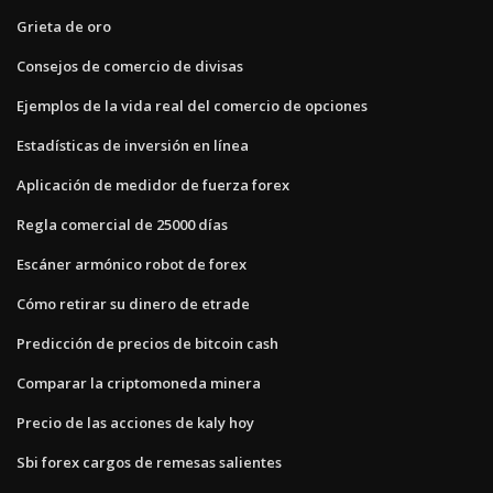
Grieta de oro
Consejos de comercio de divisas
Ejemplos de la vida real del comercio de opciones
Estadísticas de inversión en línea
Aplicación de medidor de fuerza forex
Regla comercial de 25000 días
Escáner armónico robot de forex
Cómo retirar su dinero de etrade
Predicción de precios de bitcoin cash
Comparar la criptomoneda minera
Precio de las acciones de kaly hoy
Sbi forex cargos de remesas salientes