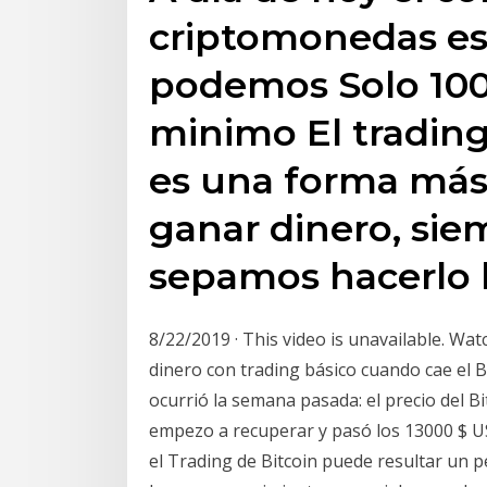
criptomonedas es 
podemos Solo 100
minimo El tradin
es una forma más
ganar dinero, si
sepamos hacerlo 
8/22/2019 · This video is unavailable.
dinero con trading básico cuando cae el 
ocurrió la semana pasada: el precio del Bi
empezo a recuperar y pasó los 13000 $ 
el Trading de Bitcoin puede resultar un 