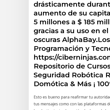
drásticamente durant
aumento de su capita
5 millones a $ 185 mi
gracias a su uso en e
oscuras AlphaBay.Los
Programación y Tecn
https://ciberninjas.c
Repositorio de Cursos
Seguridad Robótica 
Domótica & Más ¡ 100%
Esto es bueno para reafirmar tu autorida
tus mensajes como con las plataformas de 