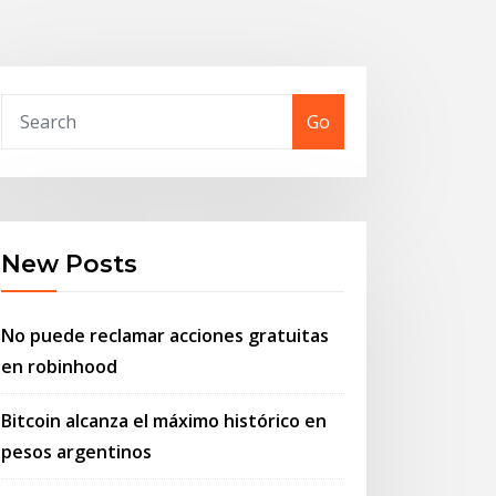
Go
New Posts
No puede reclamar acciones gratuitas
en robinhood
Bitcoin alcanza el máximo histórico en
pesos argentinos