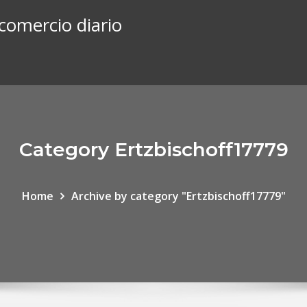
comercio diario
Category Ertzbischoff17779
Home
Archive by category "Ertzbischoff17779"