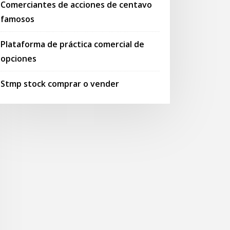
Comerciantes de acciones de centavo
famosos
Plataforma de práctica comercial de
opciones
Stmp stock comprar o vender