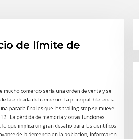
io de límite de
te mucho comercio sería una orden de venta y se
e la entrada del comercio. La principal diferencia
una parada final es que los trailing stop se mueve
12 · La pérdida de memoria y otras funciones
lo que implica un gran desafío para los científicos
avance de la demencia en la población, informaron