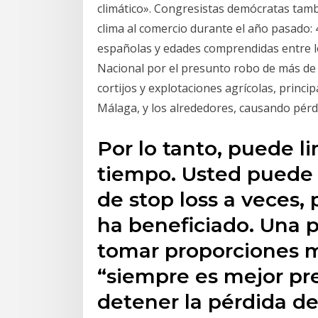
climático». Congresistas demócratas tamb
clima al comercio durante el año pasado: 
españolas y edades comprendidas entre los
Nacional por el presunto robo de más de 
cortijos y explotaciones agrícolas, princi
Málaga, y los alrededores, causando pérd
Por lo tanto, puede li
tiempo. Usted puede
de stop loss a veces, 
ha beneficiado. Una
tomar proporciones m
“siempre es mejor pr
detener la pérdida de