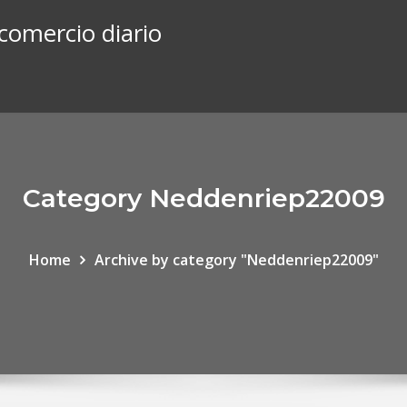
comercio diario
Category Neddenriep22009
Home
Archive by category "Neddenriep22009"