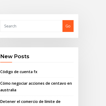
Go
New Posts
Código de cuenta fx
Cómo negociar acciones de centavo en
australia
Detener el comercio de límite de