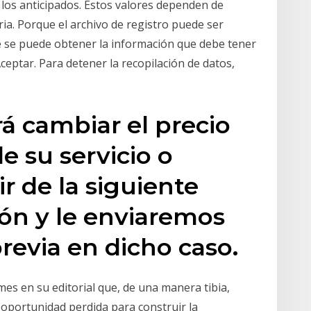
os anticipados. Estos valores dependen de
a. Porque el archivo de registro puede ser
ue se puede obtener la información que debe tener
Aceptar. Para detener la recopilación de datos,
á cambiar el precio
e su servicio o
ir de la siguiente
ón y le enviaremos
revia en dicho caso.
es en su editorial que, de una manera tibia,
 oportunidad perdida para construir la