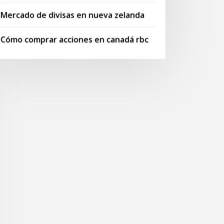
Mercado de divisas en nueva zelanda
Cómo comprar acciones en canadá rbc