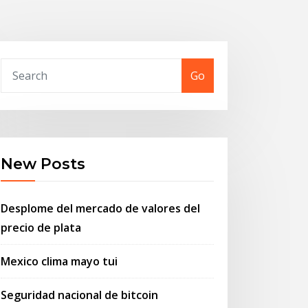
Go
New Posts
Desplome del mercado de valores del
precio de plata
Mexico clima mayo tui
Seguridad nacional de bitcoin