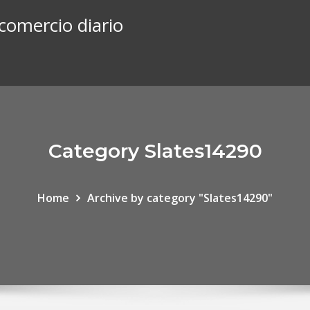
comercio diario
Category Slates14290
Home
Archive by category "Slates14290"