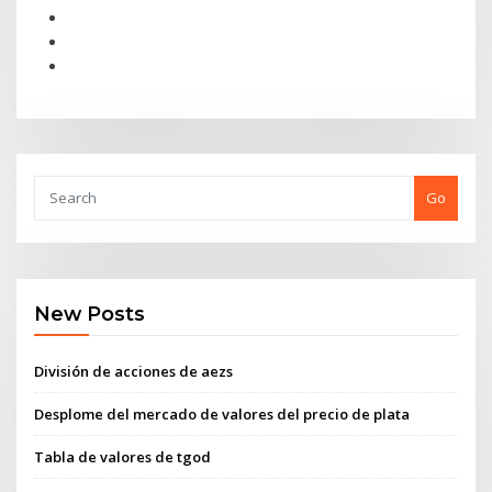
Go
New Posts
División de acciones de aezs
Desplome del mercado de valores del precio de plata
Tabla de valores de tgod