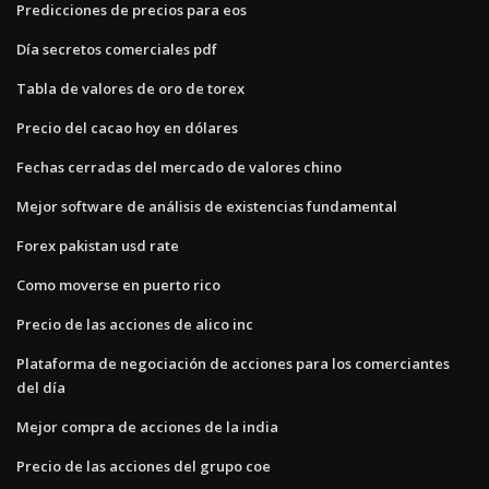
Predicciones de precios para eos
Día secretos comerciales pdf
Tabla de valores de oro de torex
Precio del cacao hoy en dólares
Fechas cerradas del mercado de valores chino
Mejor software de análisis de existencias fundamental
Forex pakistan usd rate
Como moverse en puerto rico
Precio de las acciones de alico inc
Plataforma de negociación de acciones para los comerciantes
del día
Mejor compra de acciones de la india
Precio de las acciones del grupo coe