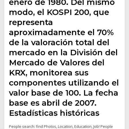
enero de 1980. Del mismo
modo, el KOSPI 200, que
representa
aproximadamente el 70%
de la valoración total del
mercado en la División del
Mercado de Valores del
KRX, monitorea sus
componentes utilizando el
valor base de 100. La fecha
base es abril de 2007.
Estadísticas históricas
People search: find Photos, Location, Education, Job! People