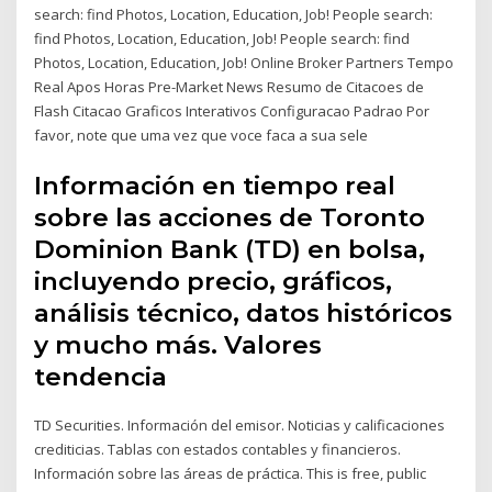
search: find Photos, Location, Education, Job! People search:
find Photos, Location, Education, Job! People search: find
Photos, Location, Education, Job! Online Broker Partners Tempo
Real Apos Horas Pre-Market News Resumo de Citacoes de
Flash Citacao Graficos Interativos Configuracao Padrao Por
favor, note que uma vez que voce faca a sua sele
Información en tiempo real
sobre las acciones de Toronto
Dominion Bank (TD) en bolsa,
incluyendo precio, gráficos,
análisis técnico, datos históricos
y mucho más. Valores
tendencia
TD Securities. Información del emisor. Noticias y calificaciones
crediticias. Tablas con estados contables y financieros.
Información sobre las áreas de práctica. This is free, public