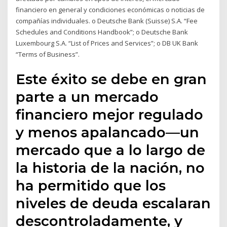
financiero en general y condiciones económicas o noticias de
compañías individuales. o Deutsche Bank (Suisse) S.A. “Fee
Schedules and Conditions Handbook”; o Deutsche Bank
Luxembourg S.A. “List of Prices and Services”; o DB UK Bank
“Terms of Business”.
Este éxito se debe en gran
parte a un mercado
financiero mejor regulado
y menos apalancado—un
mercado que a lo largo de
la historia de la nación, no
ha permitido que los
niveles de deuda escalaran
descontroladamente, y