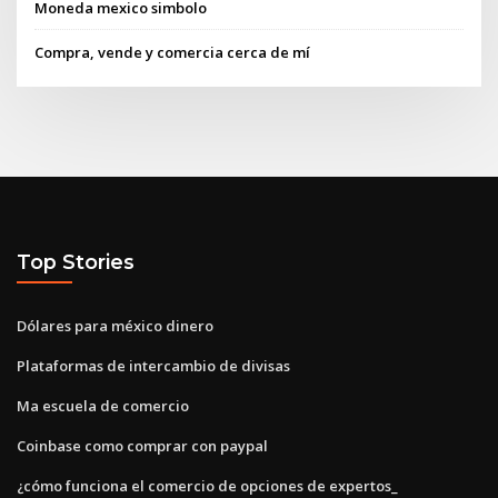
Moneda mexico simbolo
Compra, vende y comercia cerca de mí
Top Stories
Dólares para méxico dinero
Plataformas de intercambio de divisas
Ma escuela de comercio
Coinbase como comprar con paypal
¿cómo funciona el comercio de opciones de expertos_