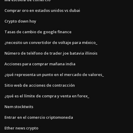
Comprar oro en estados unidos vs dubai
Crypto down hoy
Tasas de cambio de google finance
¿necesito un convertidor de voltaje para méxico_
Número de teléfono de trader joe batavia illinois
Acciones para comprar mañana india
¿qué representa un punto en el mercado de valores_
Sitio web de acciones de contracción
¿qué es el límite de compra y venta en forex_
Nem stocktwits
Entrar en el comercio criptomoneda
Ether news crypto