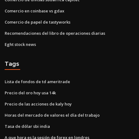
Comercio en coinbase vs gdax
Comercio de papel de tastyworks
Recomendaciones del libro de operaciones diarias
Eght stock news
Tags
Lista de fondos de td ameritrade
Precio del oro hoy usa 14k
Precio de las acciones de kaly hoy
Horas del mercado de valores el día del trabajo
Tasa de dólar sbi india
A que hora es la sesión de forex en londres