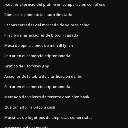
¿cuál es el precio del platino en comparación con el oro_
Comercios phoenix techado ilimitado
Fechas cerradas del mercado de valores chino
Precio de las acciones de bitcoin canadá
Mesa de operaciones de merrill lynch
Entrar en el comercio criptomoneda
Gráfico de usb forex gbp
Acciones de la tabla de clasificación de ibd
Entrar en el comercio criptomoneda
Mercado de valores de toronto dominion bank
Qué tan alto irá bitcoin cash
Muestras de logotipos de empresas comerciales
Ma escuela de comercio