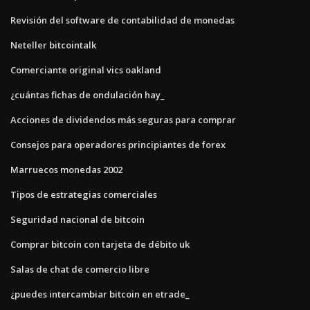
Revisión del software de contabilidad de monedas
Neteller bitcointalk
Comerciante original vics oakland
¿cuántas fichas de ondulación hay_
Acciones de dividendos más seguras para comprar
Consejos para operadores principiantes de forex
Marruecos monedas 2002
Tipos de estrategias comerciales
Seguridad nacional de bitcoin
Comprar bitcoin con tarjeta de débito uk
Salas de chat de comercio libre
¿puedes intercambiar bitcoin en etrade_