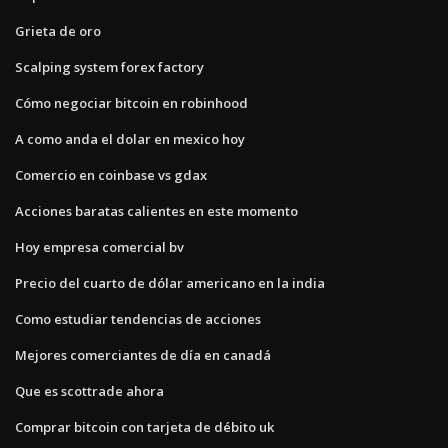
Grieta de oro
Scalping system forex factory
Cómo negociar bitcoin en robinhood
A como anda el dolar en mexico hoy
Comercio en coinbase vs gdax
Acciones baratas calientes en este momento
Hoy empresa comercial bv
Precio del cuarto de dólar americano en la india
Como estudiar tendencias de acciones
Mejores comerciantes de día en canadá
Que es scottrade ahora
Comprar bitcoin con tarjeta de débito uk