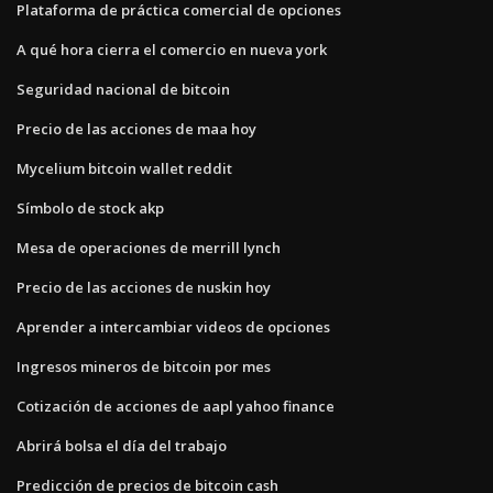
Plataforma de práctica comercial de opciones
A qué hora cierra el comercio en nueva york
Seguridad nacional de bitcoin
Precio de las acciones de maa hoy
Mycelium bitcoin wallet reddit
Símbolo de stock akp
Mesa de operaciones de merrill lynch
Precio de las acciones de nuskin hoy
Aprender a intercambiar videos de opciones
Ingresos mineros de bitcoin por mes
Cotización de acciones de aapl yahoo finance
Abrirá bolsa el día del trabajo
Predicción de precios de bitcoin cash