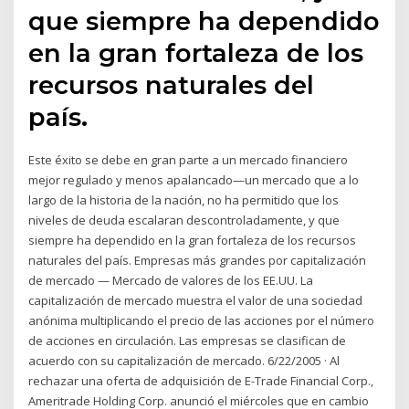
que siempre ha dependido
en la gran fortaleza de los
recursos naturales del
país.
Este éxito se debe en gran parte a un mercado financiero
mejor regulado y menos apalancado—un mercado que a lo
largo de la historia de la nación, no ha permitido que los
niveles de deuda escalaran descontroladamente, y que
siempre ha dependido en la gran fortaleza de los recursos
naturales del país. Empresas más grandes por capitalización
de mercado — Mercado de valores de los EE.UU. La
capitalización de mercado muestra el valor de una sociedad
anónima multiplicando el precio de las acciones por el número
de acciones en circulación. Las empresas se clasifican de
acuerdo con su capitalización de mercado. 6/22/2005 · Al
rechazar una oferta de adquisición de E-Trade Financial Corp.,
Ameritrade Holding Corp. anunció el miércoles que en cambio