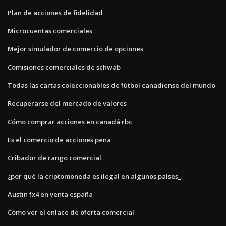
Plan de acciones de fidelidad
Microcuentas comerciales
Mejor simulador de comercio de opciones
Comisiones comerciales de schwab
Todas las cartas coleccionables de fútbol canadiense del mundo
Recuperarse del mercado de valores
Cómo comprar acciones en canadá rbc
Es el comercio de acciones pena
Cribador de rango comercial
¿por qué la criptomoneda es ilegal en algunos países_
Austin fx4 en venta españa
Cómo ver el enlace de oferta comercial