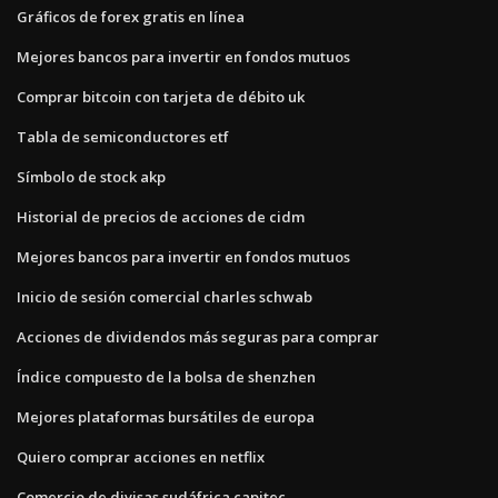
Gráficos de forex gratis en línea
Mejores bancos para invertir en fondos mutuos
Comprar bitcoin con tarjeta de débito uk
Tabla de semiconductores etf
Símbolo de stock akp
Historial de precios de acciones de cidm
Mejores bancos para invertir en fondos mutuos
Inicio de sesión comercial charles schwab
Acciones de dividendos más seguras para comprar
Índice compuesto de la bolsa de shenzhen
Mejores plataformas bursátiles de europa
Quiero comprar acciones en netflix
Comercio de divisas sudáfrica capitec