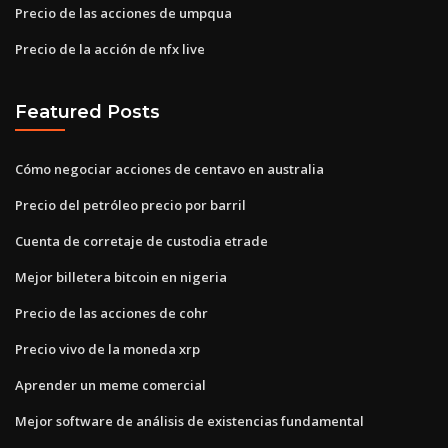
Precio de las acciones de umpqua
Precio de la acción de nfx live
Featured Posts
Cómo negociar acciones de centavo en australia
Precio del petróleo precio por barril
Cuenta de corretaje de custodia etrade
Mejor billetera bitcoin en nigeria
Precio de las acciones de cohr
Precio vivo de la moneda xrp
Aprender un meme comercial
Mejor software de análisis de existencias fundamental